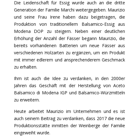
Die Leidenschaft für Essig wurde auch an die dritte
Generation der Familie Marchi weitergegeben. Maurizio
und seine Frau Irene haben dazu beigetragen, die
Produktion von traditionellem Balsamico-Essig aus
Modena DOP zu steigern. Neben einer deutlichen
Erhöhung der Anzahl der Fässer begann Maurizio, die
bereits vorhandenen Batterien um neue Fässer aus
verschiedenen Holzarten zu ergänzen, um ein Produkt
mit immer edlerem und ansprechenderem Geschmack
zu erhalten.
Ihm ist auch die Idee zu verdanken, in den 2000er
Jahren das Geschäft mit der Herstellung von Aceto
Balsamico di Modena IGP und Balsamico-Würzmitteln
zu erweitern.
Heute arbeitet Maurizio im Unternehmen und es ist
auch seinem Beitrag zu verdanken, dass 2017 die neue
Produktionsstätte inmitten der Weinberge der Familie
eingeweiht wurde.