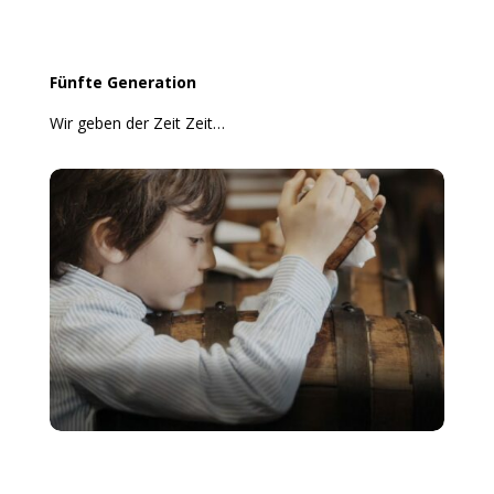
Fünfte Generation
Wir geben der Zeit Zeit…