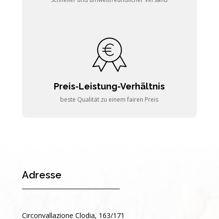
Preis-Leistung-Verhältnis
beste Qualität zu einem fairen Preis
Adresse
Circonvallazione Clodia, 163/171