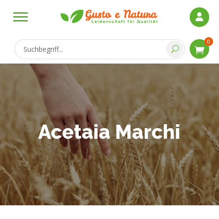
0
Acetaia Marchi