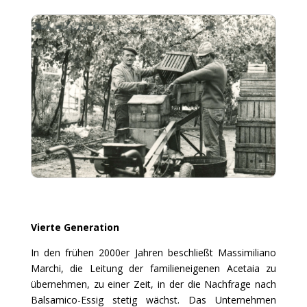
Vierte Generation
In den frühen 2000er Jahren beschließt Massimiliano
Marchi, die Leitung der familieneigenen Acetaia zu
übernehmen, zu einer Zeit, in der die Nachfrage nach
Balsamico-Essig stetig wächst. Das Unternehmen