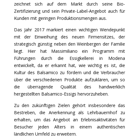
zeichnet sich auf dem Markt durch seine Bio-
Zertifizierung und sein Private-Label-Angebot auch für
Kunden mit geringen Produktionsmengen aus.
Das Jahr 2017 markiert einen wichtigen Wendepunkt
mit der Einweihung des neuen Firmensitzes, der
strategisch günstig neben den Weinbergen der Familie
liegt. Hier hat Massimiliano ein Programm mit
Führungen durch die Essigkellerei in Modena
entwickelt, da er erkannt hat, wie wichtig es ist, die
Kultur des Balsamico zu fördern und die Verbraucher
über die verschiedenen Produkte aufzuklären, um so
die überragende Qualität des handwerklich
hergestellten Balsamico-Essigs hervorzuheben.
Zu den zukünftigen Zielen gehört insbesondere das
Bestreben, die Anerkennung als Lehrbauernhof zu
erhalten, um das Angebot an Erlebnisaktivitäten für
Besucher jeden Alters in einem authentischen
ländlichen Umfeld zu erweitern.