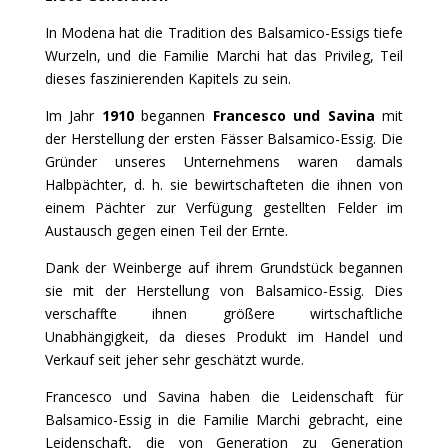
In Modena hat die Tradition des Balsamico-Essigs tiefe
Wurzeln, und die Familie Marchi hat das Privileg, Teil
dieses faszinierenden Kapitels zu sein.
Im Jahr
1910
begannen
Francesco und Savina
mit
der Herstellung der ersten Fässer Balsamico-Essig. Die
Gründer unseres Unternehmens waren damals
Halbpächter, d. h. sie bewirtschafteten die ihnen von
einem Pächter zur Verfügung gestellten Felder im
Austausch gegen einen Teil der Ernte.
Dank der Weinberge auf ihrem Grundstück begannen
sie mit der Herstellung von Balsamico-Essig. Dies
verschaffte ihnen größere wirtschaftliche
Unabhängigkeit, da dieses Produkt im Handel und
Verkauf seit jeher sehr geschätzt wurde.
Francesco und Savina haben die Leidenschaft für
Balsamico-Essig in die Familie Marchi gebracht, eine
Leidenschaft, die von Generation zu Generation