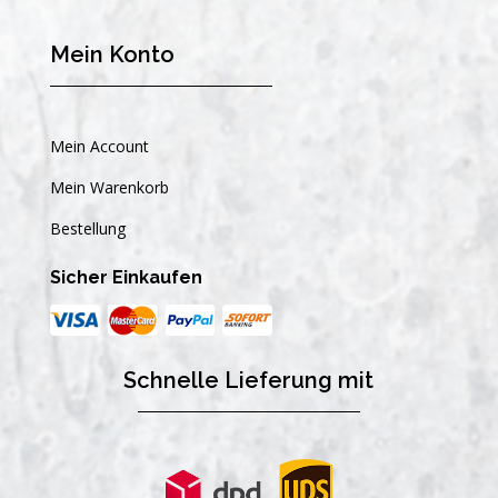
Mein Konto
Mein Account
Mein Warenkorb
Bestellung
Sicher Einkaufen
Schnelle Lieferung mit