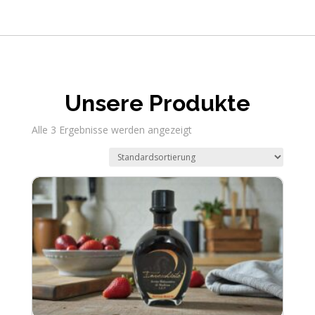
Unsere Produkte
Alle 3 Ergebnisse werden angezeigt