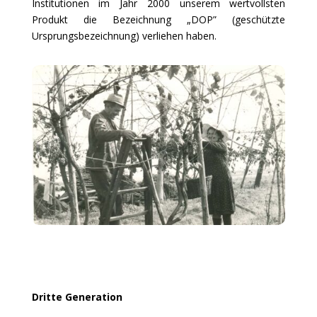
Institutionen im Jahr 2000 unserem wertvollsten
Produkt die Bezeichnung „DOP” (geschützte
Ursprungsbezeichnung) verliehen haben.
Dritte Generation