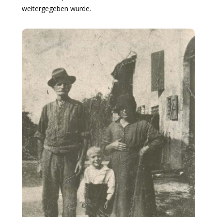
weitergegeben wurde.