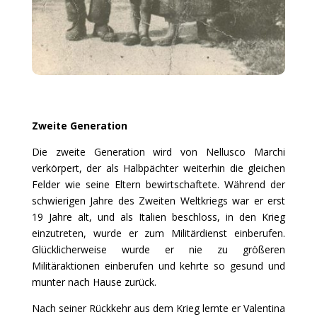
Zweite Generation
Die zweite Generation wird von Nellusco Marchi
verkörpert, der als Halbpächter weiterhin die gleichen
Felder wie seine Eltern bewirtschaftete. Während der
schwierigen Jahre des Zweiten Weltkriegs war er erst
19 Jahre alt, und als Italien beschloss, in den Krieg
einzutreten, wurde er zum Militärdienst einberufen.
Glücklicherweise wurde er nie zu größeren
Militäraktionen einberufen und kehrte so gesund und
munter nach Hause zurück.
Nach seiner Rückkehr aus dem Krieg lernte er Valentina