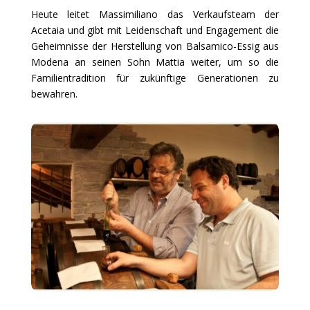
Heute leitet Massimiliano das Verkaufsteam der
Acetaia und gibt mit Leidenschaft und Engagement die
Geheimnisse der Herstellung von Balsamico-Essig aus
Modena an seinen Sohn Mattia weiter, um so die
Familientradition für zukünftige Generationen zu
bewahren.