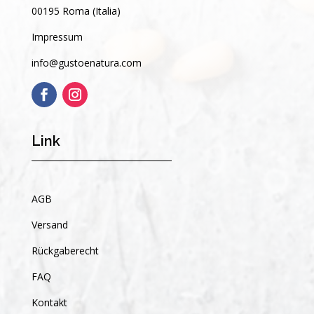
00195 Roma (Italia)
Impressum
info@gustoenatura.com
Link
AGB
Versand
Rückgaberecht
FAQ
Kontakt