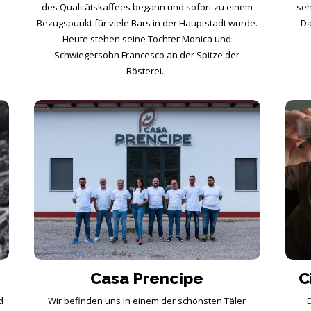
des Qualitätskaffees begann und sofort zu einem
seh
Bezugspunkt für viele Bars in der Hauptstadt wurde.
Da
Heute stehen seine Tochter Monica und
Schwiegersohn Francesco an der Spitze der
Rösterei...
Casa Prencipe
C
d
Wir befinden uns in einem der schönsten Täler