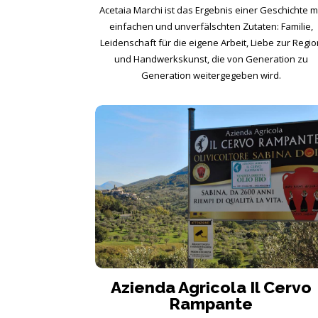
Acetaia Marchi ist das Ergebnis einer Geschichte m
einfachen und unverfälschten Zutaten: Familie,
Leidenschaft für die eigene Arbeit, Liebe zur Regio
und Handwerkskunst, die von Generation zu
Generation weitergegeben wird.
Azienda Agricola Il Cervo
Rampante