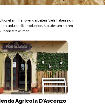
aditionellem Handwerk arbeiten. Viele haben sich
oder industrielle Produktion. Stattdessen setzen
überliefert wurden.
ienda Agricola D’Ascenzo