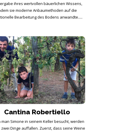
ergabe ihres wertvollen bäuerlichen Wissens,
ndem sie moderne Anbaumethoden auf die
itionelle Bearbeitung des Bodens anwandte.....
Cantina Robertiello
man Simone in seinem Keller besucht, werden
 zwei Dinge auffallen. Zuerst, dass seine Weine