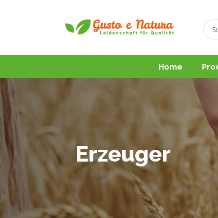
Home
Pro
Erzeuger