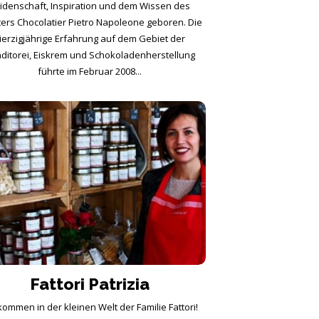
idenschaft, Inspiration und dem Wissen des
ers Chocolatier Pietro Napoleone geboren. Die
ierzigjährige Erfahrung auf dem Gebiet der
ditorei, Eiskrem und Schokoladenherstellung
führte im Februar 2008...
Fattori Patrizia
kommen in der kleinen Welt der Familie Fattori!