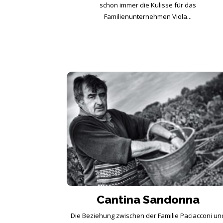
schon immer die Kulisse für das
Familienunternehmen Viola...
Cantina Sandonna
Die Beziehung zwischen der Familie Paciacconi un