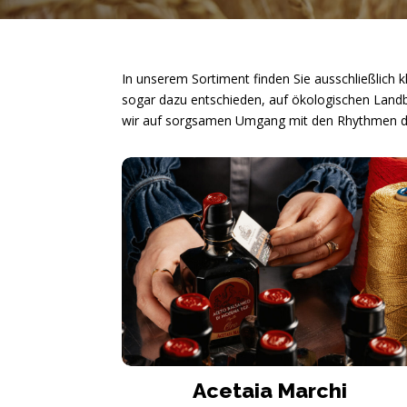
In unserem Sortiment finden Sie ausschließlich k
sogar dazu entschieden, auf ökologischen Landbau
wir auf sorgsamen Umgang mit den Rhythmen der
Acetaia Marchi