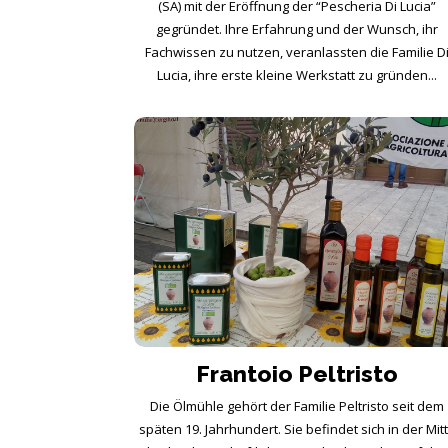
(SA) mit der Eröffnung der “Pescheria Di Lucia”
gegründet. Ihre Erfahrung und der Wunsch, ihr
Fachwissen zu nutzen, veranlassten die Familie D
Lucia, ihre erste kleine Werkstatt zu gründen...
Frantoio Peltristo
Die Ölmühle gehört der Familie Peltristo seit dem
späten 19. Jahrhundert. Sie befindet sich in der Mit