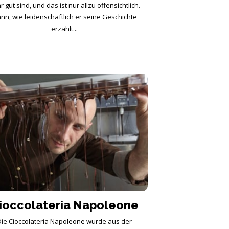
r gut sind, und das ist nur allzu offensichtlich.
nn, wie leidenschaftlich er seine Geschichte
erzählt...
ioccolateria Napoleone
Die Cioccolateria Napoleone wurde aus der