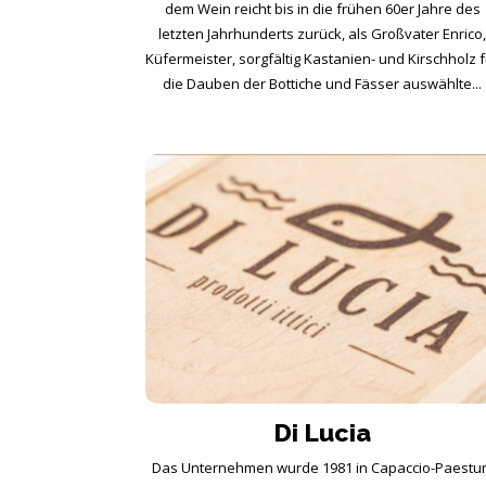
dem Wein reicht bis in die frühen 60er Jahre des
letzten Jahrhunderts zurück, als Großvater Enrico
Küfermeister, sorgfältig Kastanien- und Kirschholz 
die Dauben der Bottiche und Fässer auswählte...
Di Lucia
Das Unternehmen wurde 1981 in Capaccio-Paest