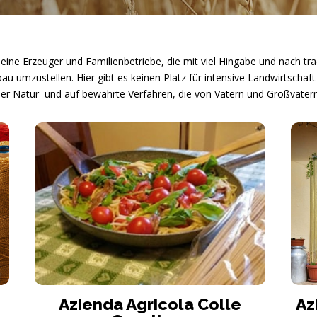
leine Erzeuger und Familienbetriebe, die mit viel Hingabe und nach tr
 umzustellen. Hier gibt es keinen Platz für intensive Landwirtschaft 
 Natur und auf bewährte Verfahren, die von Vätern und Großvätern 
Azienda Agricola Colle
Az