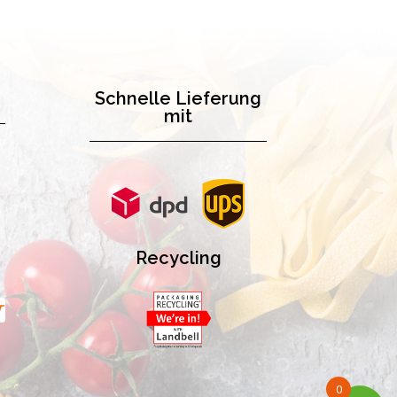
Schnelle Lieferung
mit
Recycling
0