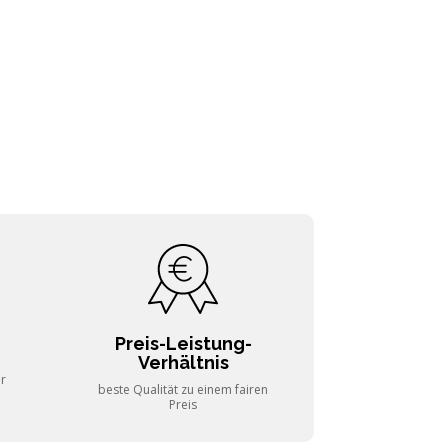
Preis-Leistung-
Verhältnis
er
beste Qualität zu einem fairen
Preis