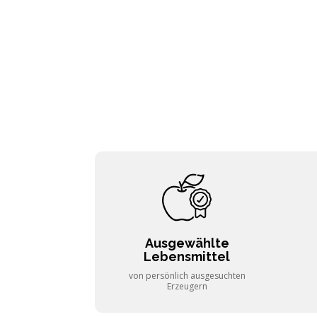
Ausgewählte
Lebensmittel
von persönlich ausgesuchten
Erzeugern