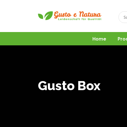
Home
Pro
Gusto Box