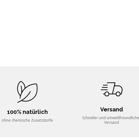
Versand
100% natürlich
Schneller und umweltfreundlich
ohne chemische Zusatzstoffe
Versand