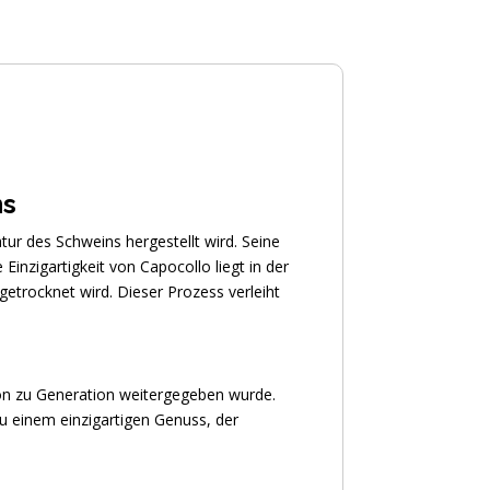
ns
tur des Schweins hergestellt wird. Seine
 Einzigartigkeit von Capocollo liegt in der
getrocknet wird. Dieser Prozess verleiht
tion zu Generation weitergegeben wurde.
u einem einzigartigen Genuss, der