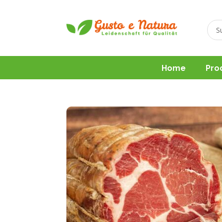
Home
Pro