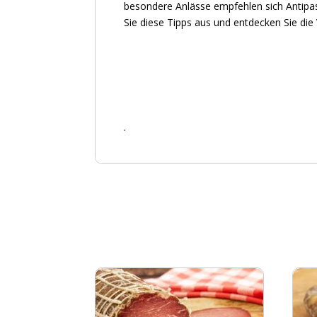
besondere Anlässe empfehlen sich Antipast
Sie diese Tipps aus und entdecken Sie die V
.