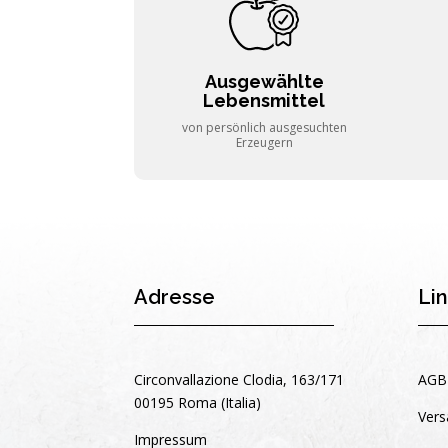
Ausgewählte
Lebensmittel
von persönlich ausgesuchten
Erzeugern
Adresse
Li
Circonvallazione Clodia, 163/171
AGB
00195 Roma (Italia)
Vers
Impressum