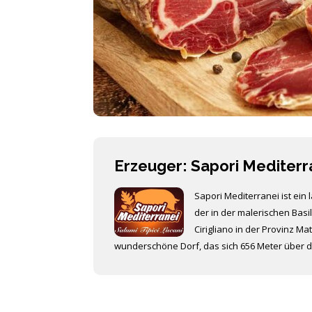
Erzeuger: Sapori Mediterr
Sapori Mediterranei ist ein 
der in der malerischen Basi
Cirigliano in der Provinz Mat
wunderschöne Dorf, das sich 656 Meter über d