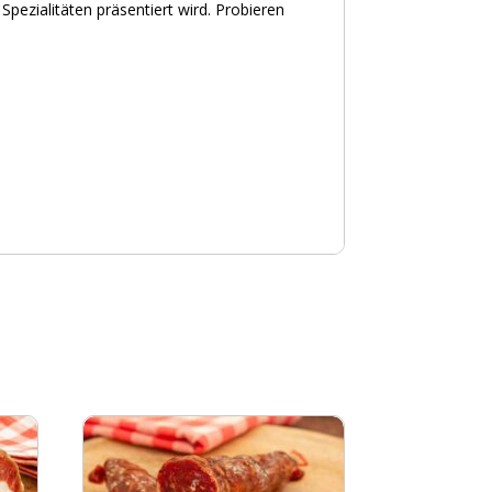
pezialitäten präsentiert wird. Probieren