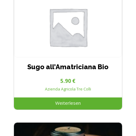
Sugo all’Amatriciana Bio
5.90
€
Azienda Agricola Tre Colli
Weiterlesen