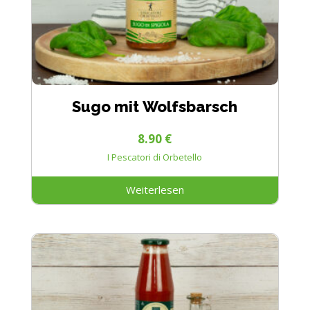
Sugo mit Wolfsbarsch
8.90
€
I Pescatori di Orbetello
Weiterlesen