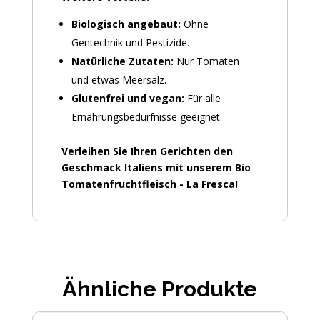
Biologisch angebaut:
Ohne
Gentechnik und Pestizide.
Natürliche Zutaten:
Nur Tomaten
und etwas Meersalz.
Glutenfrei und vegan:
Für alle
Ernährungsbedürfnisse geeignet.
Verleihen Sie Ihren Gerichten den
Geschmack Italiens mit unserem Bio
Tomatenfruchtfleisch - La Fresca!
Ähnliche Produkte