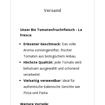
Versand
Unser Bio Tomatenfruchtfleisch - La
Fresca:
Erlesener Geschmack:
Das volle
Aroma sonnengereifter, frischer
Tomaten aus biologischem Anbau.
Höchste Qualität:
Jede Tomate wird
behutsam ausgewählt und schonend
verarbeitet.
Vielseitig verwendbar:
Ideal für
authentische italienische Gerichte wie
Pizza und Pasta.
Weitere Vorteile: