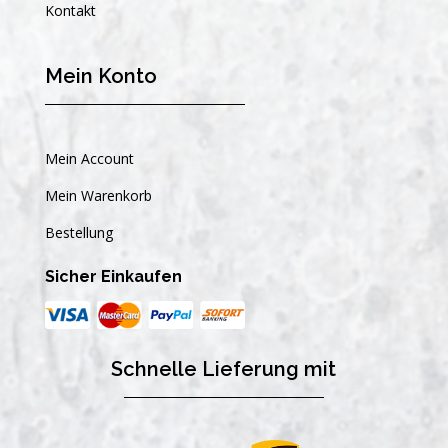
Kontakt
Mein Konto
Mein Account
Mein Warenkorb
Bestellung
Sicher Einkaufen
Schnelle Lieferung mit