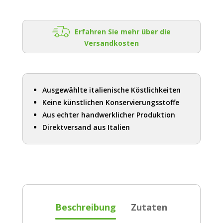
Erfahren Sie mehr über die
Versandkosten
Ausgewählte italienische Köstlichkeiten
Keine künstlichen Konservierungsstoffe
Aus echter handwerklicher Produktion
Direktversand aus Italien
Beschreibung
Zutaten