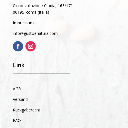
Circonvallazione Clodia, 163/171
00195 Roma (Italia)
Impressum
info@gustoenatura.com
Link
AGB
Versand
Rückgaberecht
FAQ