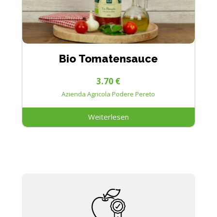
Bio Tomatensauce
3.70
€
Azienda Agricola Podere Pereto
Weiterlesen