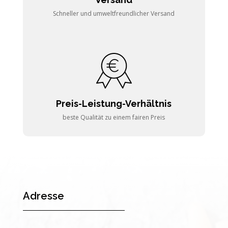
Schneller und umweltfreundlicher Versand
Preis-Leistung-Verhältnis
beste Qualität zu einem fairen Preis
Adresse