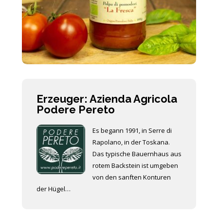
Erzeuger: Azienda Agricola
Podere Pereto
Es begann 1991, in Serre di
Rapolano, in der Toskana.
Das typische Bauernhaus aus
rotem Backstein ist umgeben
von den sanften Konturen
der Hügel…