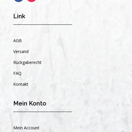
Link
AGB
Versand
Rückgaberecht
FAQ
Kontakt
Mein Konto
Mein Account