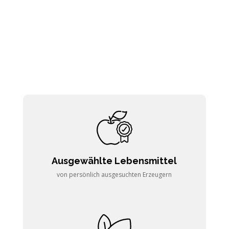
Ausgewählte Lebensmittel
von persönlich ausgesuchten Erzeugern