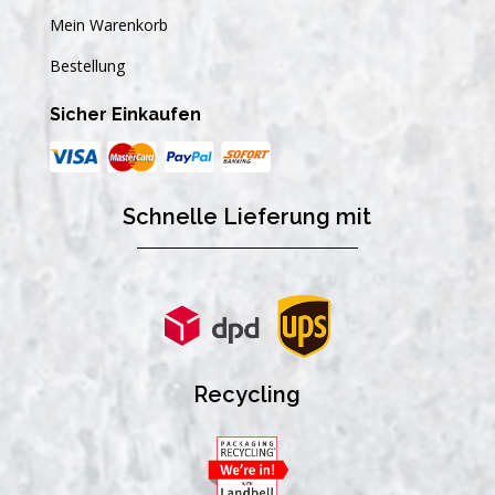
Mein Warenkorb
Bestellung
Sicher Einkaufen
Schnelle Lieferung mit
Recycling