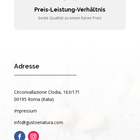
Preis-Leistung-Verhältnis
beste Qualität zu einem fairen Preis
Adresse
Circonvallazione Clodia, 163/171
00195 Roma (Italia)
Impressum
info@gustoenatura.com