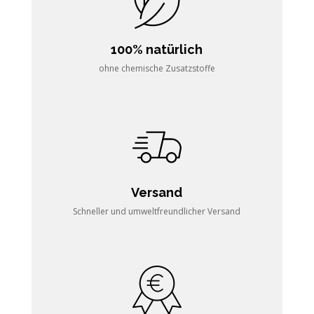
100% natürlich
ohne chemische Zusatzstoffe
Versand
Schneller und umweltfreundlicher Versand