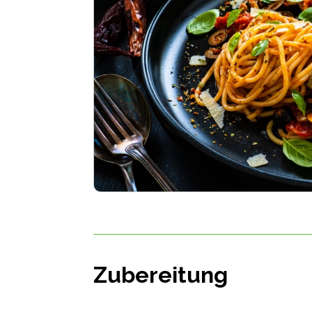
Zubereitung