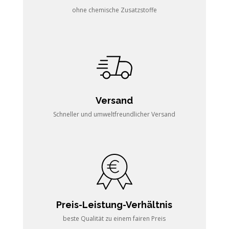
ohne chemische Zusatzstoffe
Versand
Schneller und umweltfreundlicher Versand
Preis-Leistung-Verhältnis
beste Qualität zu einem fairen Preis