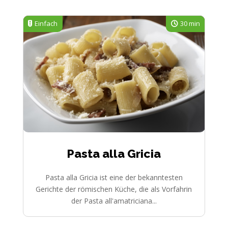
Einfach
30 min
Pasta alla Gricia
Pasta alla Gricia ist eine der bekanntesten
Gerichte der römischen Küche, die als Vorfahrin
der Pasta all'amatriciana...