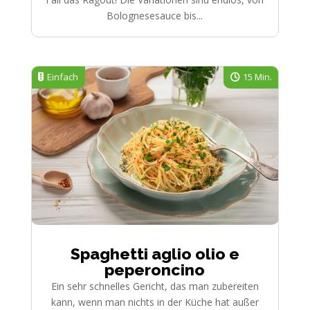
Bolognesesauce bis...
Einfach
15 Min.
Spaghetti aglio olio e
peperoncino
Ein sehr schnelles Gericht, das man zubereiten
kann, wenn man nichts in der Küche hat außer