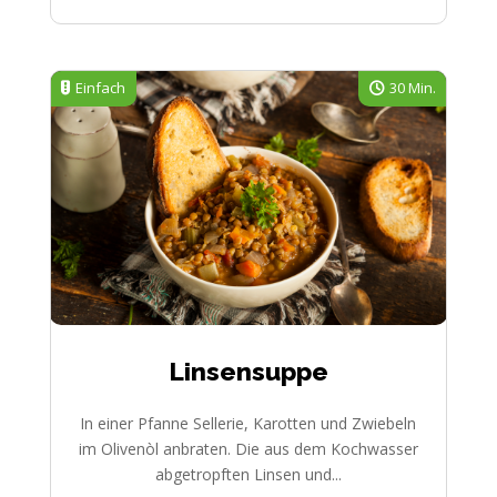
Einfach
30 Min.
Linsensuppe
In einer Pfanne Sellerie, Karotten und Zwiebeln
im Olivenòl anbraten. Die aus dem Kochwasser
abgetropften Linsen und...