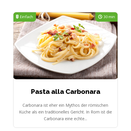
Einfach
30 min
Pasta alla Carbonara
Carbonara ist eher ein Mythos der römischen
Küche als ein traditionelles Gericht. In Rom ist die
Carbonara eine echte...