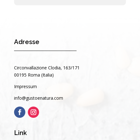
Adresse
Circonvallazione Clodia, 163/171
00195 Roma (Italia)
Impressum
info@gustoenatura.com
Link