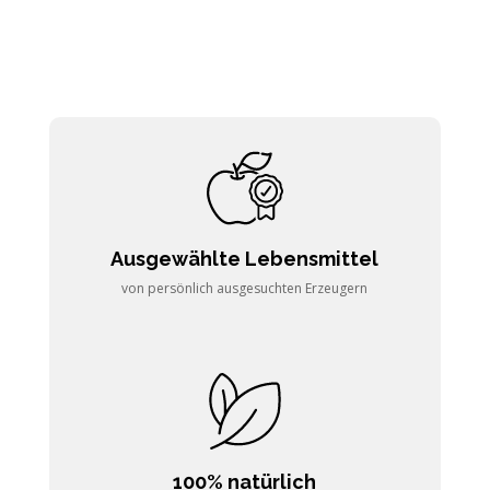
Ausgewählte Lebensmittel
von persönlich ausgesuchten Erzeugern
100% natürlich