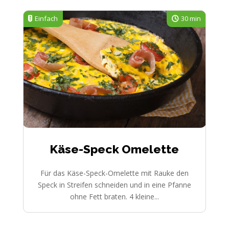
Einfach
30 min
Käse-Speck Omelette
Für das Käse-Speck-Omelette mit Rauke den
Speck in Streifen schneiden und in eine Pfanne
ohne Fett braten. 4 kleine...