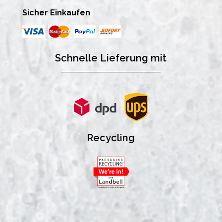
Sicher Einkaufen
Schnelle Lieferung mit
Recycling