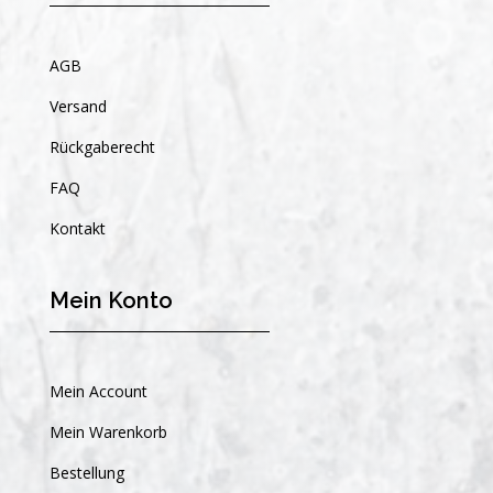
AGB
Versand
Rückgaberecht
FAQ
Kontakt
Mein Konto
Mein Account
Mein Warenkorb
Bestellung