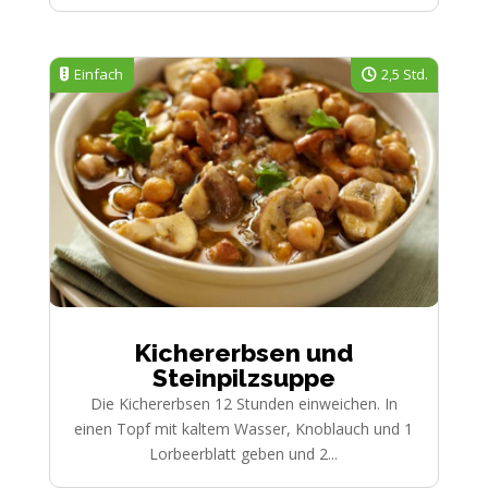
Einfach
2,5 Std.
Kichererbsen und
Steinpilzsuppe
Die Kichererbsen 12 Stunden einweichen. In
einen Topf mit kaltem Wasser, Knoblauch und 1
Lorbeerblatt geben und 2...