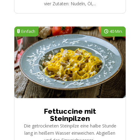
vier Zutaten: Nudeln, Öl,...
Einfach
40 Min.
Fettuccine mit
Steinpilzen
Die getrockneten Steinpilze eine halbe Stunde
lang in heißem Wasser einweichen. Abgießen