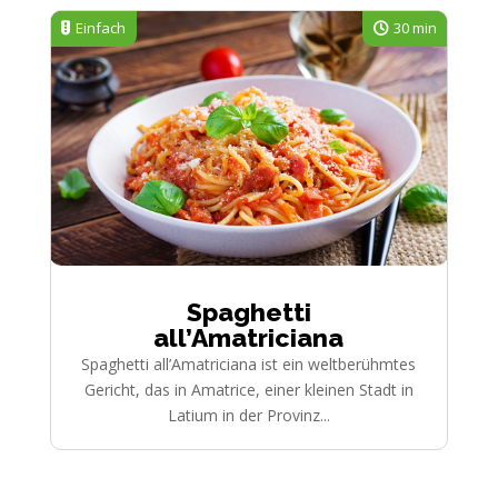
Einfach
30 min
Spaghetti
all’Amatriciana
Spaghetti all’Amatriciana ist ein weltberühmtes
Gericht, das in Amatrice, einer kleinen Stadt in
Latium in der Provinz...