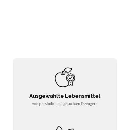
Ausgewählte Lebensmittel
von persönlich ausgesuchten Erzeugern