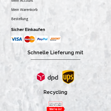
Mein Account
Mein Warenkorb
Bestellung
Sicher Einkaufen
Schnelle Lieferung mit
Recycling