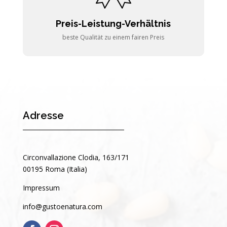
Preis-Leistung-Verhältnis
beste Qualität zu einem fairen Preis
Adresse
Circonvallazione Clodia, 163/171
00195 Roma (Italia)
Impressum
info@gustoenatura.com