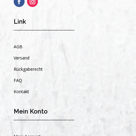
Link
AGB
Versand
Rückgaberecht
FAQ
Kontakt
Mein Konto