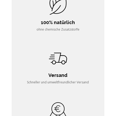
100% natürlich
ohne chemische Zusatzstoffe
Versand
Schneller und umweltfreundlicher Versand