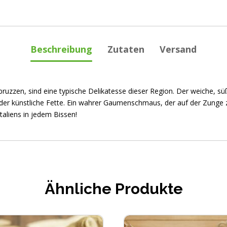
Beschreibung
Zutaten
Versand
ruzzen, sind eine typische Delikatesse dieser Region. Der weiche, süß
der künstliche Fette. Ein wahrer Gaumenschmaus, der auf der Zunge 
taliens in jedem Bissen!
Ähnliche Produkte