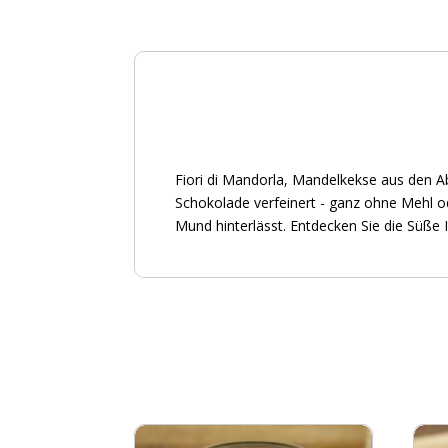
Fiori di Mandorla, Mandelkekse aus den Ab
Schokolade verfeinert - ganz ohne Mehl o
Mund hinterlässt. Entdecken Sie die Süße I