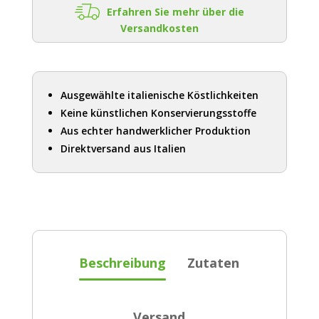
Erfahren Sie mehr über die
Versandkosten
Ausgewählte italienische Köstlichkeiten
Keine künstlichen Konservierungsstoffe
Aus echter handwerklicher Produktion
Direktversand aus Italien
Beschreibung
Zutaten
Versand