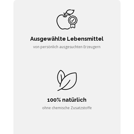
Ausgewählte Lebensmittel
von persönlich ausgesuchten Erzeugern
100% natürlich
ohne chemische Zusatzstoffe