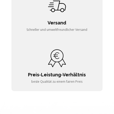
Versand
Schneller und umweltfreundlicher Versand
Preis-Leistung-Verhältnis
beste Qualität zu einem fairen Preis