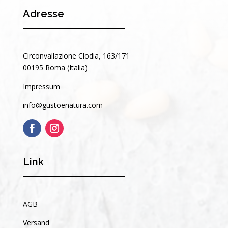
Adresse
Circonvallazione Clodia, 163/171
00195 Roma (Italia)
Impressum
info@gustoenatura.com
Link
AGB
Versand