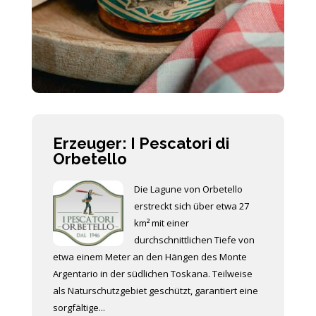
Erzeuger: I Pescatori di
Orbetello
Die Lagune von Orbetello
erstreckt sich über etwa 27
km² mit einer
durchschnittlichen Tiefe von
etwa einem Meter an den Hängen des Monte
Argentario in der südlichen Toskana. Teilweise
als Naturschutzgebiet geschützt, garantiert eine
sorgfältige...