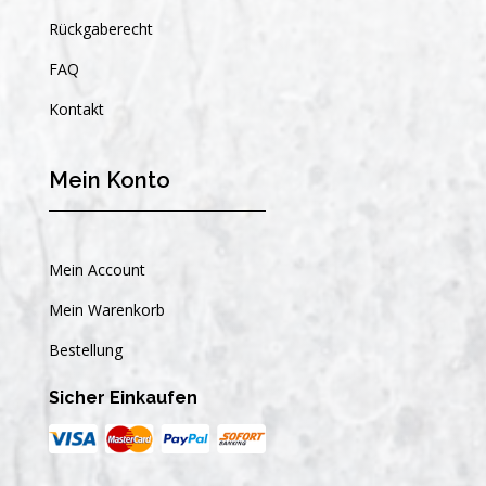
Rückgaberecht
FAQ
Kontakt
Mein Konto
Mein Account
Mein Warenkorb
Bestellung
Sicher Einkaufen