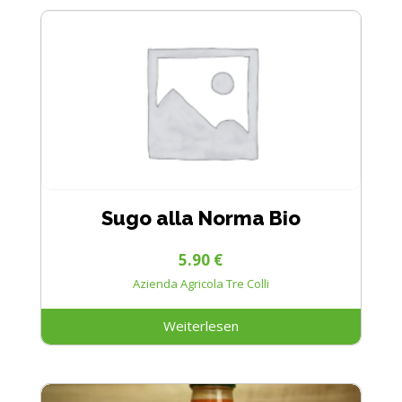
Sugo alla Norma Bio
5.90
€
Azienda Agricola Tre Colli
Weiterlesen