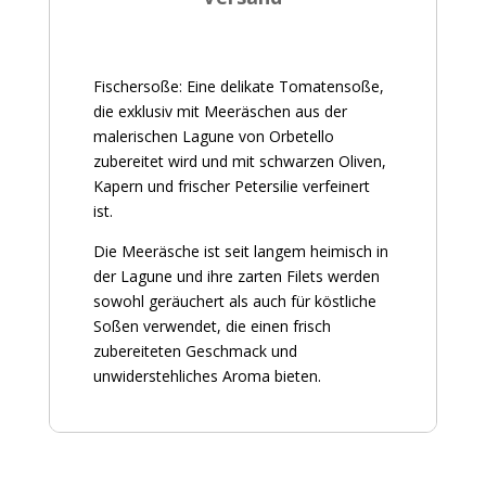
Fischersoße: Eine delikate Tomatensoße,
die exklusiv mit Meeräschen aus der
malerischen Lagune von Orbetello
zubereitet wird und mit schwarzen Oliven,
Kapern und frischer Petersilie verfeinert
ist.
Die Meeräsche ist seit langem heimisch in
der Lagune und ihre zarten Filets werden
sowohl geräuchert als auch für köstliche
Soßen verwendet, die einen frisch
zubereiteten Geschmack und
unwiderstehliches Aroma bieten.