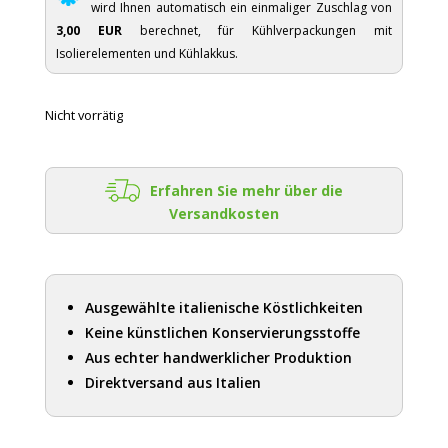
wird Ihnen automatisch ein einmaliger Zuschlag von
3,00 EUR
berechnet, für Kühlverpackungen mit
Isolierelementen und Kühlakkus.
Nicht vorrätig
Erfahren Sie mehr über die
Versandkosten
Ausgewählte italienische Köstlichkeiten
Keine künstlichen Konservierungsstoffe
Aus echter handwerklicher Produktion
Direktversand aus Italien