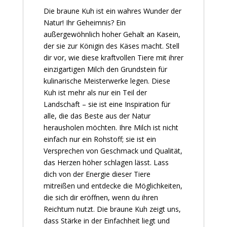
Die braune Kuh ist ein wahres Wunder der
Natur! Ihr Geheimnis? Ein
außergewöhnlich hoher Gehalt an Kasein,
der sie zur Königin des Käses macht. Stell
dir vor, wie diese kraftvollen Tiere mit ihrer
einzigartigen Milch den Grundstein für
kulinarische Meisterwerke legen. Diese
Kuh ist mehr als nur ein Teil der
Landschaft – sie ist eine Inspiration für
alle, die das Beste aus der Natur
herausholen möchten. Ihre Milch ist nicht
einfach nur ein Rohstoff; sie ist ein
Versprechen von Geschmack und Qualität,
das Herzen höher schlagen lässt. Lass
dich von der Energie dieser Tiere
mitreißen und entdecke die Möglichkeiten,
die sich dir eröffnen, wenn du ihren
Reichtum nutzt. Die braune Kuh zeigt uns,
dass Stärke in der Einfachheit liegt und