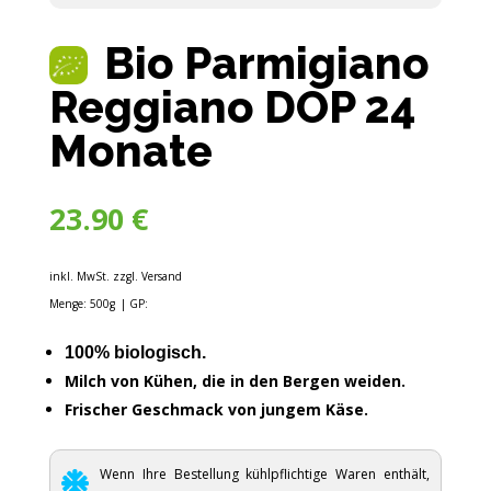
Bio Parmigiano
Reggiano DOP 24
Monate
23.90
€
inkl. MwSt. zzgl. Versand
Menge: 500g
| GP:
100% biologisch.
Milch von Kühen, die in den Bergen weiden.
Frischer Geschmack von jungem Käse.
Wenn Ihre Bestellung kühlpflichtige Waren enthält,