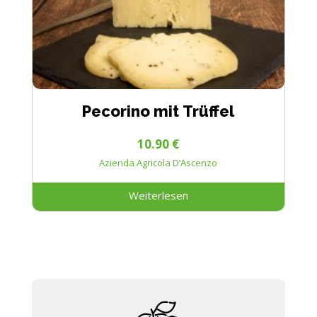
Pecorino mit Trüffel
10.90
€
Azienda Agricola D’Ascenzo
Weiterlesen