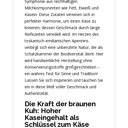
Symphonie aus reichhaltigen
Milchkomponenten wie Fett, Eiweiß und
Kasein. Diese Zutaten vereinen sich in
perfekter Harmonie, um einen Käse zu
kreieren, dessen Geschmack durch lange
Reifezeiten veredelt wird. Im Herzen des
toskanisch-emilianischen Apennins
verbirgt sich eine unberührte Natur, die als
Schatzkammer der Biodiversität dient. Hier
wird handwerkliche Herstellung ohne
Konservierungsstoffe großgeschrieben –
ein wahres Fest für Sinne und Tradition!
Lassen Sie sich inspirieren und tauchen Sie
ein in diese Welt voller Geschmack und
Authentizität.
Die Kraft der braunen
Kuh: Hoher
Kaseingehalt als
Schlüssel zum Käse