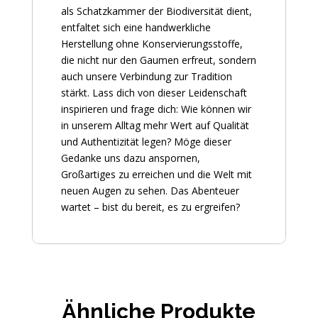
als Schatzkammer der Biodiversität dient,
entfaltet sich eine handwerkliche
Herstellung ohne Konservierungsstoffe,
die nicht nur den Gaumen erfreut, sondern
auch unsere Verbindung zur Tradition
stärkt. Lass dich von dieser Leidenschaft
inspirieren und frage dich: Wie können wir
in unserem Alltag mehr Wert auf Qualität
und Authentizität legen? Möge dieser
Gedanke uns dazu anspornen,
Großartiges zu erreichen und die Welt mit
neuen Augen zu sehen. Das Abenteuer
wartet – bist du bereit, es zu ergreifen?
Ähnliche Produkte