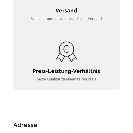
Versand
Schneller und umweltfreundlicher Versand
Preis-Leistung-Verhältnis
beste Qualität zu einem fairen Preis
Adresse