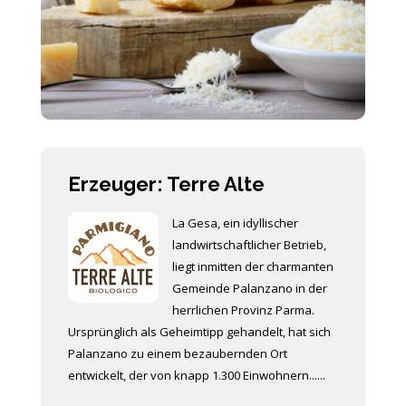
Erzeuger: Terre Alte
La Gesa, ein idyllischer
landwirtschaftlicher Betrieb,
liegt inmitten der charmanten
Gemeinde Palanzano in der
herrlichen Provinz Parma.
Ursprünglich als Geheimtipp gehandelt, hat sich
Palanzano zu einem bezaubernden Ort
entwickelt, der von knapp 1.300 Einwohnern......