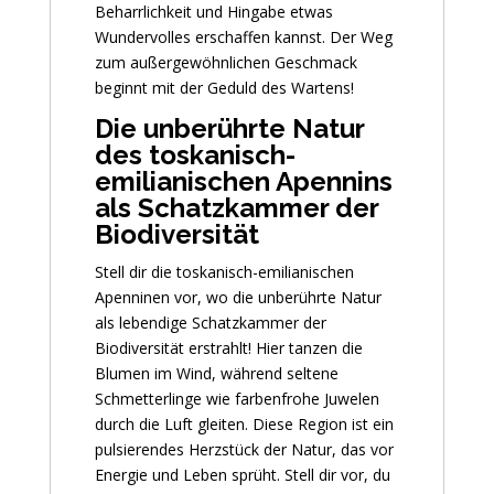
Beharrlichkeit und Hingabe etwas
Wundervolles erschaffen kannst. Der Weg
zum außergewöhnlichen Geschmack
beginnt mit der Geduld des Wartens!
Die unberührte Natur
des toskanisch-
emilianischen Apennins
als Schatzkammer der
Biodiversität
Stell dir die toskanisch-emilianischen
Apenninen vor, wo die unberührte Natur
als lebendige Schatzkammer der
Biodiversität erstrahlt! Hier tanzen die
Blumen im Wind, während seltene
Schmetterlinge wie farbenfrohe Juwelen
durch die Luft gleiten. Diese Region ist ein
pulsierendes Herzstück der Natur, das vor
Energie und Leben sprüht. Stell dir vor, du