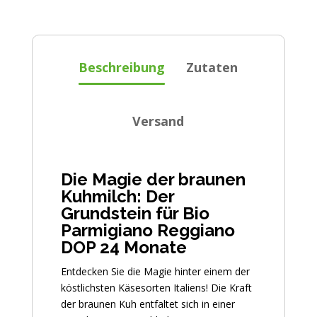
Beschreibung
Zutaten
Versand
Die Magie der braunen
Kuhmilch: Der
Grundstein für Bio
Parmigiano Reggiano
DOP 24 Monate
Entdecken Sie die Magie hinter einem der
köstlichsten Käsesorten Italiens! Die Kraft
der braunen Kuh entfaltet sich in einer