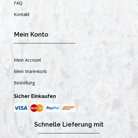
FAQ
Kontakt
Mein Konto
Mein Account
Mein Warenkorb
Bestellung
Sicher Einkaufen
Schnelle Lieferung mit