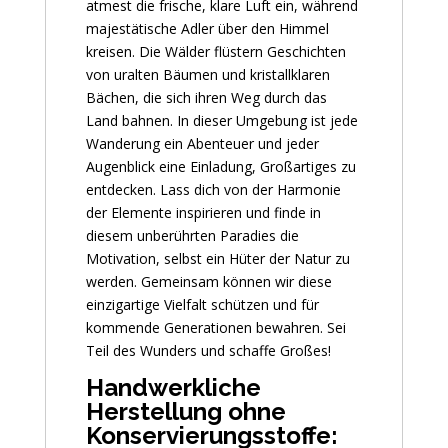
atmest die frische, klare Luft ein, während
majestätische Adler über den Himmel
kreisen. Die Wälder flüstern Geschichten
von uralten Bäumen und kristallklaren
Bächen, die sich ihren Weg durch das
Land bahnen. In dieser Umgebung ist jede
Wanderung ein Abenteuer und jeder
Augenblick eine Einladung, Großartiges zu
entdecken. Lass dich von der Harmonie
der Elemente inspirieren und finde in
diesem unberührten Paradies die
Motivation, selbst ein Hüter der Natur zu
werden. Gemeinsam können wir diese
einzigartige Vielfalt schützen und für
kommende Generationen bewahren. Sei
Teil des Wunders und schaffe Großes!
Handwerkliche
Herstellung ohne
Konservierungsstoffe: