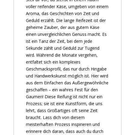
voller reifender Käse, umgeben von einem
Aroma, das Geschichten von Zeit und
Geduld erzählt. Die lange Reifezeit ist der
geheime Zauber, der aus gutem Käse
einen unvergleichlichen Genuss macht. Es
ist ein Tanz der Zeit, bei dem jede
Sekunde zählt und Geduld zur Tugend
wird. Während die Monate vergehen,
entfaltet sich ein komplexes
Geschmacksprofil, das nur durch Hingabe
und Handwerkskunst möglich ist. Hier wird
aus dem Einfachen das Außergewöhnliche
geschaffen – ein wahres Fest für den
Gaumen! Diese Reifung ist nicht nur ein
Prozess; sie ist eine Kunstform, die uns
lehrt, dass Großartiges oft seine Zeit
braucht. Lass dich von diesem
meisterhaften Prozess inspirieren und
erinnere dich daran, dass auch du durch