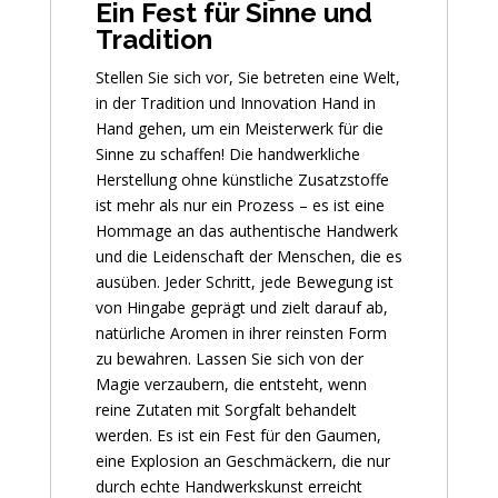
Ein Fest für Sinne und
Tradition
Stellen Sie sich vor, Sie betreten eine Welt,
in der Tradition und Innovation Hand in
Hand gehen, um ein Meisterwerk für die
Sinne zu schaffen! Die handwerkliche
Herstellung ohne künstliche Zusatzstoffe
ist mehr als nur ein Prozess – es ist eine
Hommage an das authentische Handwerk
und die Leidenschaft der Menschen, die es
ausüben. Jeder Schritt, jede Bewegung ist
von Hingabe geprägt und zielt darauf ab,
natürliche Aromen in ihrer reinsten Form
zu bewahren. Lassen Sie sich von der
Magie verzaubern, die entsteht, wenn
reine Zutaten mit Sorgfalt behandelt
werden. Es ist ein Fest für den Gaumen,
eine Explosion an Geschmäckern, die nur
durch echte Handwerkskunst erreicht