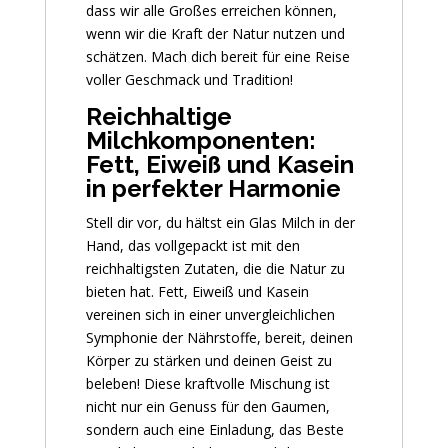
dass wir alle Großes erreichen können,
wenn wir die Kraft der Natur nutzen und
schätzen. Mach dich bereit für eine Reise
voller Geschmack und Tradition!
Reichhaltige
Milchkomponenten:
Fett, Eiweiß und Kasein
in perfekter Harmonie
Stell dir vor, du hältst ein Glas Milch in der
Hand, das vollgepackt ist mit den
reichhaltigsten Zutaten, die die Natur zu
bieten hat. Fett, Eiweiß und Kasein
vereinen sich in einer unvergleichlichen
Symphonie der Nährstoffe, bereit, deinen
Körper zu stärken und deinen Geist zu
beleben! Diese kraftvolle Mischung ist
nicht nur ein Genuss für den Gaumen,
sondern auch eine Einladung, das Beste