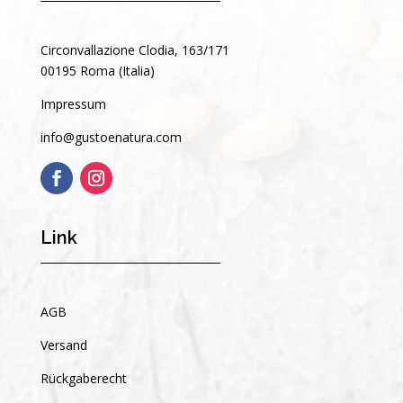
Circonvallazione Clodia, 163/171
00195 Roma (Italia)
Impressum
info@gustoenatura.com
Link
AGB
Versand
Rückgaberecht