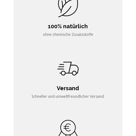
100% natürlich
ohne chemische Zusatzstoffe
Versand
Schneller und umweltfreundlicher Versand