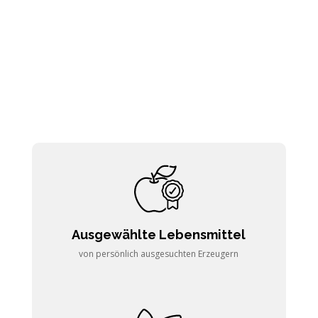
Ausgewählte Lebensmittel
von persönlich ausgesuchten Erzeugern