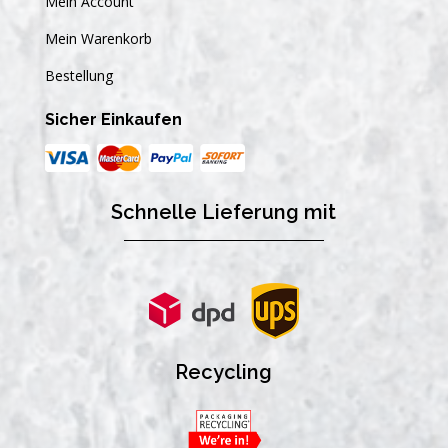
Mein Account
Mein Warenkorb
Bestellung
Sicher Einkaufen
Schnelle Lieferung mit
Recycling