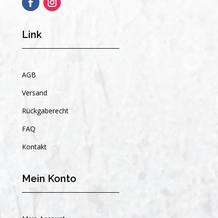
Link
AGB
Versand
Rückgaberecht
FAQ
Kontakt
Mein Konto