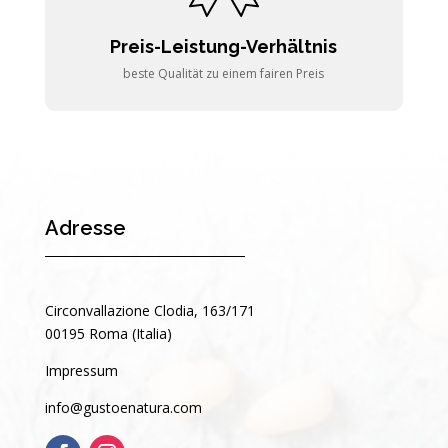
Preis-Leistung-Verhältnis
beste Qualität zu einem fairen Preis
Adresse
Circonvallazione Clodia, 163/171
00195 Roma (Italia)
Impressum
info@gustoenatura.com