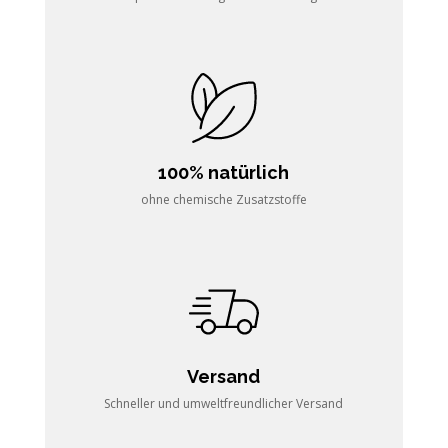
100% natürlich
ohne chemische Zusatzstoffe
Versand
Schneller und umweltfreundlicher Versand