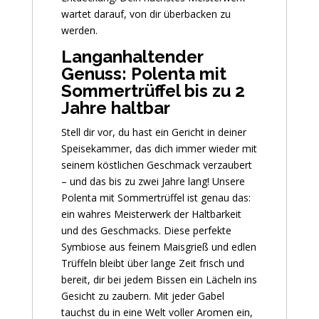
wartet darauf, von dir überbacken zu
werden.
Langanhaltender
Genuss: Polenta mit
Sommertrüffel bis zu 2
Jahre haltbar
Stell dir vor, du hast ein Gericht in deiner
Speisekammer, das dich immer wieder mit
seinem köstlichen Geschmack verzaubert
– und das bis zu zwei Jahre lang! Unsere
Polenta mit Sommertrüffel ist genau das:
ein wahres Meisterwerk der Haltbarkeit
und des Geschmacks. Diese perfekte
Symbiose aus feinem Maisgrieß und edlen
Trüffeln bleibt über lange Zeit frisch und
bereit, dir bei jedem Bissen ein Lächeln ins
Gesicht zu zaubern. Mit jeder Gabel
tauchst du in eine Welt voller Aromen ein,