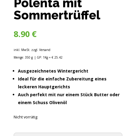
Polenta mit
Sommertrüffel
8.90
€
inkl. MwSt. zzgl. Versand
Menge: 350 g
| GP: 1Kg = € 25.42
Ausgezeichnetes Wintergericht
Ideal für die einfache Zubereitung eines
leckeren Hauptgerichts
Auch perfekt mit nur einem Stück Butter oder
einem Schuss Olivenöl
Nicht vorrätig