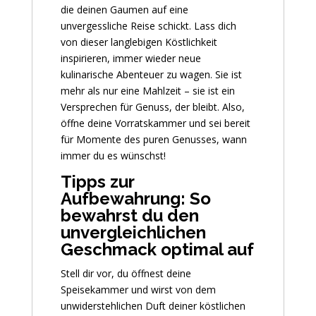
die deinen Gaumen auf eine
unvergessliche Reise schickt. Lass dich
von dieser langlebigen Köstlichkeit
inspirieren, immer wieder neue
kulinarische Abenteuer zu wagen. Sie ist
mehr als nur eine Mahlzeit – sie ist ein
Versprechen für Genuss, der bleibt. Also,
öffne deine Vorratskammer und sei bereit
für Momente des puren Genusses, wann
immer du es wünschst!
Tipps zur
Aufbewahrung: So
bewahrst du den
unvergleichlichen
Geschmack optimal auf
Stell dir vor, du öffnest deine
Speisekammer und wirst von dem
unwiderstehlichen Duft deiner köstlichen