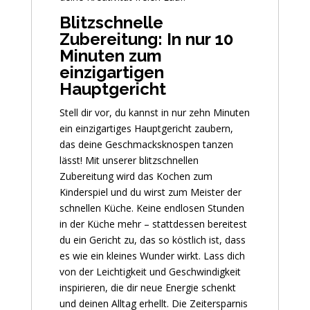
Blitzschnelle
Zubereitung: In nur 10
Minuten zum
einzigartigen
Hauptgericht
Stell dir vor, du kannst in nur zehn Minuten
ein einzigartiges Hauptgericht zaubern,
das deine Geschmacksknospen tanzen
lässt! Mit unserer blitzschnellen
Zubereitung wird das Kochen zum
Kinderspiel und du wirst zum Meister der
schnellen Küche. Keine endlosen Stunden
in der Küche mehr – stattdessen bereitest
du ein Gericht zu, das so köstlich ist, dass
es wie ein kleines Wunder wirkt. Lass dich
von der Leichtigkeit und Geschwindigkeit
inspirieren, die dir neue Energie schenkt
und deinen Alltag erhellt. Die Zeitersparnis