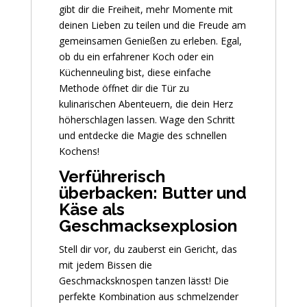
gibt dir die Freiheit, mehr Momente mit
deinen Lieben zu teilen und die Freude am
gemeinsamen Genießen zu erleben. Egal,
ob du ein erfahrener Koch oder ein
Küchenneuling bist, diese einfache
Methode öffnet dir die Tür zu
kulinarischen Abenteuern, die dein Herz
höherschlagen lassen. Wage den Schritt
und entdecke die Magie des schnellen
Kochens!
Verführerisch
überbacken: Butter und
Käse als
Geschmacksexplosion
Stell dir vor, du zauberst ein Gericht, das
mit jedem Bissen die
Geschmacksknospen tanzen lässt! Die
perfekte Kombination aus schmelzender