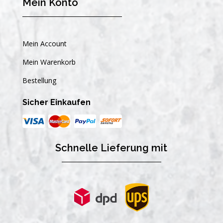
Mein Konto
Mein Account
Mein Warenkorb
Bestellung
Sicher Einkaufen
Schnelle Lieferung mit