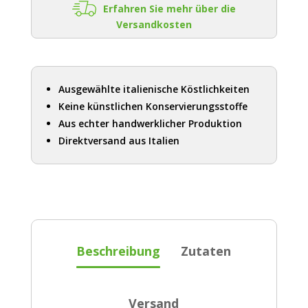
Erfahren Sie mehr über die
Versandkosten
Ausgewählte italienische Köstlichkeiten
Keine künstlichen Konservierungsstoffe
Aus echter handwerklicher Produktion
Direktversand aus Italien
Beschreibung
Zutaten
Versand