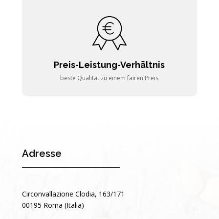
Preis-Leistung-Verhältnis
beste Qualität zu einem fairen Preis
Adresse
Circonvallazione Clodia, 163/171
00195 Roma (Italia)