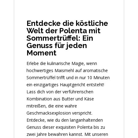
Entdecke die köstliche
Welt der Polenta mit
Sommertrüffel: Ein
Genuss für jeden
Moment
Erlebe die kulinarische Magie, wenn
hochwertiges Maismehl auf aromatische
Sommertrüffel trifft und in nur 10 Minuten
ein einzigartiges Hauptgericht entsteht!
Lass dich von der verführerischen
Kombination aus Butter und Käse
mitreißen, die eine wahre
Geschmacksexplosion verspricht.
Entdecke, wie du den langanhaltenden
Genuss dieser exquisiten Polenta bis zu
zwei Jahre bewahren kannst. Mit unseren