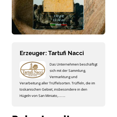
Erzeuger: Tartufi Nacci
Das Unternehmen beschäftigt
sich mit der Sammlung,
Vermarktung und
Verarbeitung aller Trüffelsorten. Trüffeln, die im
toskanischen Gebiet, insbesondere in den
Hügeln von San Miniato,……..