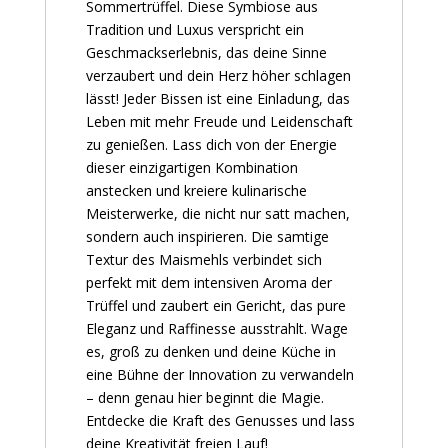
Sommertrüffel. Diese Symbiose aus
Tradition und Luxus verspricht ein
Geschmackserlebnis, das deine Sinne
verzaubert und dein Herz höher schlagen
lässt! Jeder Bissen ist eine Einladung, das
Leben mit mehr Freude und Leidenschaft
zu genießen. Lass dich von der Energie
dieser einzigartigen Kombination
anstecken und kreiere kulinarische
Meisterwerke, die nicht nur satt machen,
sondern auch inspirieren. Die samtige
Textur des Maismehls verbindet sich
perfekt mit dem intensiven Aroma der
Trüffel und zaubert ein Gericht, das pure
Eleganz und Raffinesse ausstrahlt. Wage
es, groß zu denken und deine Küche in
eine Bühne der Innovation zu verwandeln
– denn genau hier beginnt die Magie.
Entdecke die Kraft des Genusses und lass
deine Kreativität freien Lauf!