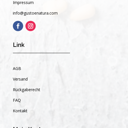
Impressum
info@gustoenatura.com
Link
AGB
Versand
Rückgaberecht
FAQ
Kontakt