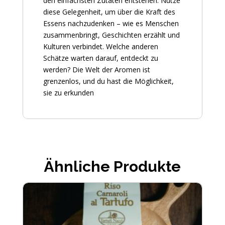
den einfachsten Zutaten entstehen. Nutze
diese Gelegenheit, um über die Kraft des
Essens nachzudenken – wie es Menschen
zusammenbringt, Geschichten erzählt und
Kulturen verbindet. Welche anderen
Schätze warten darauf, entdeckt zu
werden? Die Welt der Aromen ist
grenzenlos, und du hast die Möglichkeit,
sie zu erkunden
Ähnliche Produkte