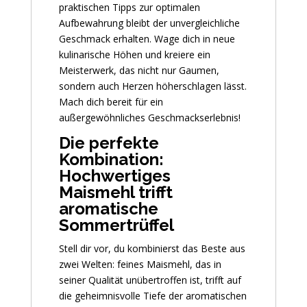
praktischen Tipps zur optimalen
Aufbewahrung bleibt der unvergleichliche
Geschmack erhalten. Wage dich in neue
kulinarische Höhen und kreiere ein
Meisterwerk, das nicht nur Gaumen,
sondern auch Herzen höherschlagen lässt.
Mach dich bereit für ein
außergewöhnliches Geschmackserlebnis!
Die perfekte
Kombination:
Hochwertiges
Maismehl trifft
aromatische
Sommertrüffel
Stell dir vor, du kombinierst das Beste aus
zwei Welten: feines Maismehl, das in
seiner Qualität unübertroffen ist, trifft auf
die geheimnisvolle Tiefe der aromatischen