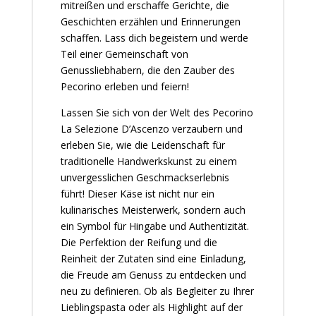
mitreißen und erschaffe Gerichte, die
Geschichten erzählen und Erinnerungen
schaffen. Lass dich begeistern und werde
Teil einer Gemeinschaft von
Genussliebhabern, die den Zauber des
Pecorino erleben und feiern!
Lassen Sie sich von der Welt des Pecorino
La Selezione D’Ascenzo verzaubern und
erleben Sie, wie die Leidenschaft für
traditionelle Handwerkskunst zu einem
unvergesslichen Geschmackserlebnis
führt! Dieser Käse ist nicht nur ein
kulinarisches Meisterwerk, sondern auch
ein Symbol für Hingabe und Authentizität.
Die Perfektion der Reifung und die
Reinheit der Zutaten sind eine Einladung,
die Freude am Genuss zu entdecken und
neu zu definieren. Ob als Begleiter zu Ihrer
Lieblingspasta oder als Highlight auf der