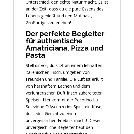
Unterschied, den echte Natur macht. Es ist
an der Zeit, dass du die pure Essenz des
Lebens genießt und den Mut hast,
Großartiges zu erleben!
Der perfekte Begleiter
für authentische
Amatriciana, Pizza und
Pasta
Stell dir vor, du sitzt an einem lebhaften
italienischen Tisch, umgeben von
Freunden und Familie. Die Luft ist erfüllt
von herzhaftem Lachen und dem
verführerischen Duft frisch zubereiteter
Speisen. Hier kommt der Pecorino La
Selezione D’Ascenzo ins Spiel, ein Käse,
der jedes Gericht zu einem
unvergesslichen Erlebnis macht! Dieser
unvergleichliche Begleiter hebt den