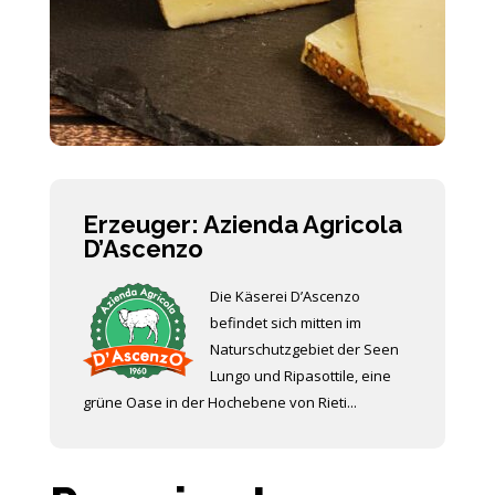
Erzeuger: Azienda Agricola
D’Ascenzo
Die Käserei D’Ascenzo
befindet sich mitten im
Naturschutzgebiet der Seen
Lungo und Ripasottile, eine
grüne Oase in der Hochebene von Rieti...