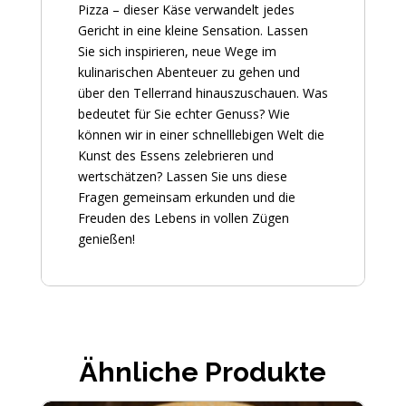
Pizza – dieser Käse verwandelt jedes
Gericht in eine kleine Sensation. Lassen
Sie sich inspirieren, neue Wege im
kulinarischen Abenteuer zu gehen und
über den Tellerrand hinauszuschauen. Was
bedeutet für Sie echter Genuss? Wie
können wir in einer schnelllebigen Welt die
Kunst des Essens zelebrieren und
wertschätzen? Lassen Sie uns diese
Fragen gemeinsam erkunden und die
Freuden des Lebens in vollen Zügen
genießen!
Ähnliche Produkte