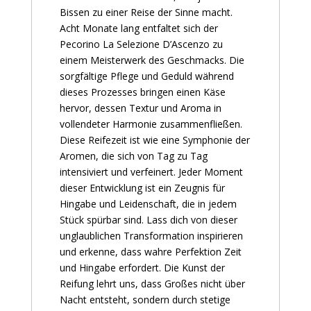
Bissen zu einer Reise der Sinne macht.
Acht Monate lang entfaltet sich der
Pecorino La Selezione D’Ascenzo zu
einem Meisterwerk des Geschmacks. Die
sorgfältige Pflege und Geduld während
dieses Prozesses bringen einen Käse
hervor, dessen Textur und Aroma in
vollendeter Harmonie zusammenfließen.
Diese Reifezeit ist wie eine Symphonie der
Aromen, die sich von Tag zu Tag
intensiviert und verfeinert. Jeder Moment
dieser Entwicklung ist ein Zeugnis für
Hingabe und Leidenschaft, die in jedem
Stück spürbar sind. Lass dich von dieser
unglaublichen Transformation inspirieren
und erkenne, dass wahre Perfektion Zeit
und Hingabe erfordert. Die Kunst der
Reifung lehrt uns, dass Großes nicht über
Nacht entsteht, sondern durch stetige