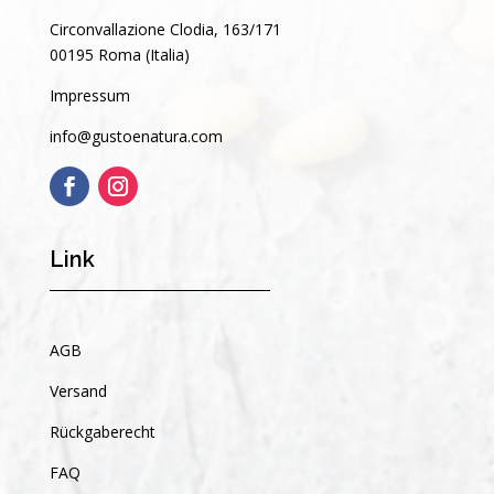
Circonvallazione Clodia, 163/171
00195 Roma (Italia)
Impressum
info@gustoenatura.com
Link
AGB
Versand
Rückgaberecht
FAQ