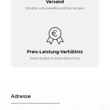
Versand
Schneller und umweltfreundlicher Versand
Preis-Leistung-Verhältnis
beste Qualität zu einem fairen Preis
Adresse