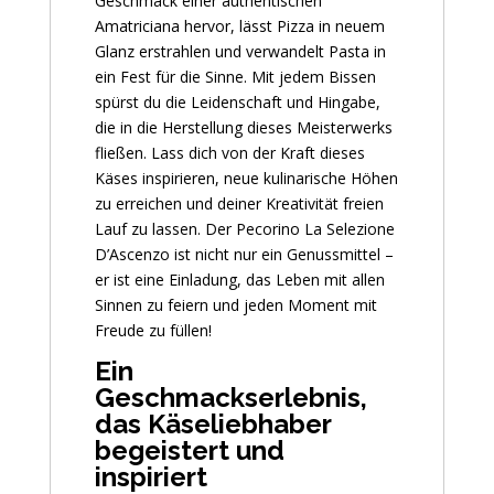
Geschmack einer authentischen
Amatriciana hervor, lässt Pizza in neuem
Glanz erstrahlen und verwandelt Pasta in
ein Fest für die Sinne. Mit jedem Bissen
spürst du die Leidenschaft und Hingabe,
die in die Herstellung dieses Meisterwerks
fließen. Lass dich von der Kraft dieses
Käses inspirieren, neue kulinarische Höhen
zu erreichen und deiner Kreativität freien
Lauf zu lassen. Der Pecorino La Selezione
D’Ascenzo ist nicht nur ein Genussmittel –
er ist eine Einladung, das Leben mit allen
Sinnen zu feiern und jeden Moment mit
Freude zu füllen!
Ein
Geschmackserlebnis,
das Käseliebhaber
begeistert und
inspiriert