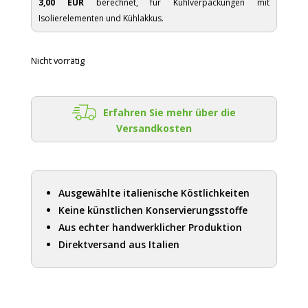
3,00 EUR
berechnet, für Kühlverpackungen mit
Isolierelementen und Kühlakkus.
Nicht vorrätig
Erfahren Sie mehr über die
Versandkosten
Ausgewählte italienische Köstlichkeiten
Keine künstlichen Konservierungsstoffe
Aus echter handwerklicher Produktion
Direktversand aus Italien