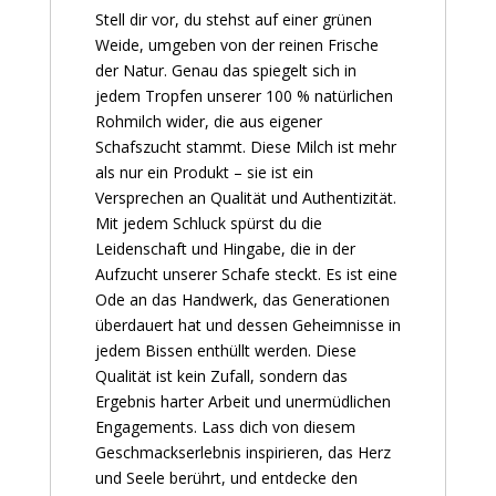
Stell dir vor, du stehst auf einer grünen
Weide, umgeben von der reinen Frische
der Natur. Genau das spiegelt sich in
jedem Tropfen unserer 100 % natürlichen
Rohmilch wider, die aus eigener
Schafszucht stammt. Diese Milch ist mehr
als nur ein Produkt – sie ist ein
Versprechen an Qualität und Authentizität.
Mit jedem Schluck spürst du die
Leidenschaft und Hingabe, die in der
Aufzucht unserer Schafe steckt. Es ist eine
Ode an das Handwerk, das Generationen
überdauert hat und dessen Geheimnisse in
jedem Bissen enthüllt werden. Diese
Qualität ist kein Zufall, sondern das
Ergebnis harter Arbeit und unermüdlichen
Engagements. Lass dich von diesem
Geschmackserlebnis inspirieren, das Herz
und Seele berührt, und entdecke den