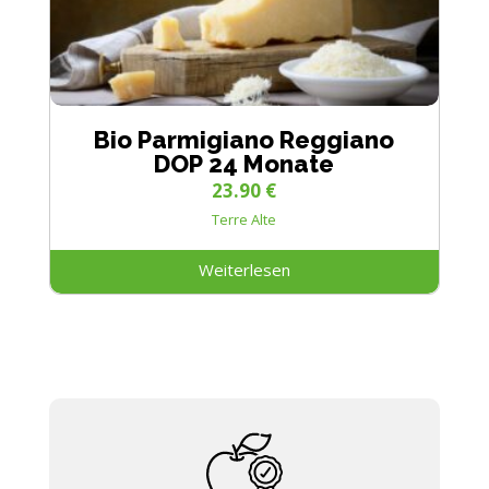
Bio Parmigiano Reggiano
DOP 24 Monate
23.90
€
Terre Alte
Weiterlesen