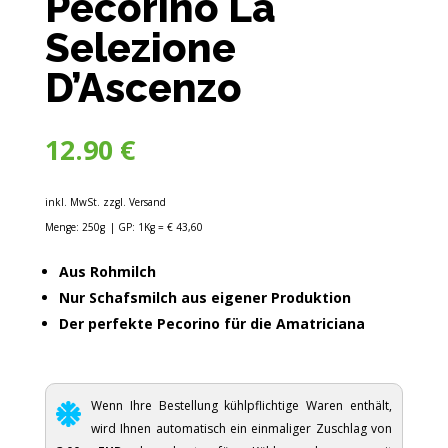
Pecorino La
Selezione
D’Ascenzo
12.90
€
inkl. MwSt. zzgl. Versand
Menge: 250g
| GP: 1Kg = € 43,60
Aus Rohmilch
Nur Schafsmilch aus eigener Produktion
Der perfekte Pecorino für die Amatriciana
Wenn Ihre Bestellung kühlpflichtige Waren enthält,
wird Ihnen automatisch ein einmaliger Zuschlag von