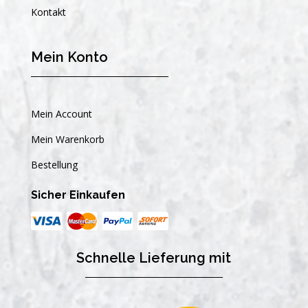
Kontakt
Mein Konto
Mein Account
Mein Warenkorb
Bestellung
Sicher Einkaufen
Schnelle Lieferung mit