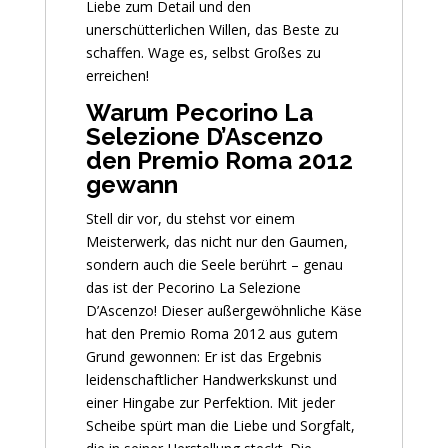
Liebe zum Detail und den
unerschütterlichen Willen, das Beste zu
schaffen. Wage es, selbst Großes zu
erreichen!
Warum Pecorino La
Selezione D’Ascenzo
den Premio Roma 2012
gewann
Stell dir vor, du stehst vor einem
Meisterwerk, das nicht nur den Gaumen,
sondern auch die Seele berührt – genau
das ist der Pecorino La Selezione
D’Ascenzo! Dieser außergewöhnliche Käse
hat den Premio Roma 2012 aus gutem
Grund gewonnen: Er ist das Ergebnis
leidenschaftlicher Handwerkskunst und
einer Hingabe zur Perfektion. Mit jeder
Scheibe spürt man die Liebe und Sorgfalt,