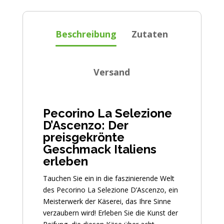
Beschreibung
Zutaten
Versand
Pecorino La Selezione
D’Ascenzo: Der
preisgekrönte
Geschmack Italiens
erleben
Tauchen Sie ein in die faszinierende Welt
des Pecorino La Selezione D’Ascenzo, ein
Meisterwerk der Käserei, das Ihre Sinne
verzaubern wird! Erleben Sie die Kunst der