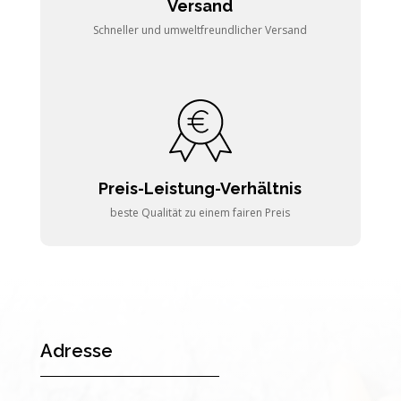
Versand
Schneller und umweltfreundlicher Versand
Preis-Leistung-Verhältnis
beste Qualität zu einem fairen Preis
Adresse