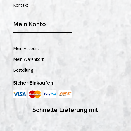
Kontakt
Mein Konto
Mein Account
Mein Warenkorb
Bestellung
Sicher Einkaufen
Schnelle Lieferung mit