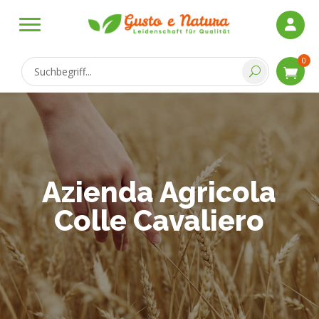
0
Azienda Agricola
Colle Cavaliero