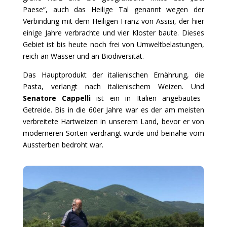
Paese“, auch das Heilige Tal genannt wegen der
Verbindung mit dem Heiligen Franz von Assisi, der hier
einige Jahre verbrachte und vier Kloster baute. Dieses
Gebiet ist bis heute noch frei von Umweltbelastungen,
reich an Wasser und an Biodiversität.
Das Hauptprodukt der italienischen Ernährung, die
Pasta, verlangt nach italienischem Weizen. Und
Senatore Cappelli
ist ein in Italien angebautes
Getreide. Bis in die 60er Jahre war es der am meisten
verbreitete Hartweizen in unserem Land, bevor er von
moderneren Sorten verdrängt wurde und beinahe vom
Aussterben bedroht war.