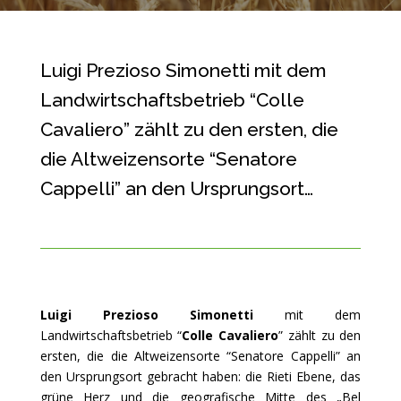
Luigi Prezioso Simonetti mit dem
Landwirtschaftsbetrieb “Colle
Cavaliero” zählt zu den ersten, die
die Altweizensorte “Senatore
Cappelli” an den Ursprungsort…
Luigi Prezioso Simonetti
mit dem
Landwirtschaftsbetrieb “
Colle Cavaliero
” zählt zu den
ersten, die die Altweizensorte “Senatore Cappelli” an
den Ursprungsort gebracht haben: die Rieti Ebene, das
grüne Herz und die geografische Mitte des „Bel