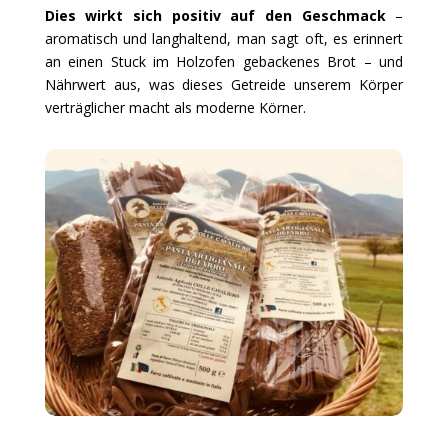
Dies wirkt sich positiv auf den Geschmack
–
aromatisch und langhaltend, man sagt oft, es erinnert
an einen Stuck im Holzofen gebackenes Brot – und
Nährwert aus, was dieses Getreide unserem Körper
verträglicher macht als moderne Körner.