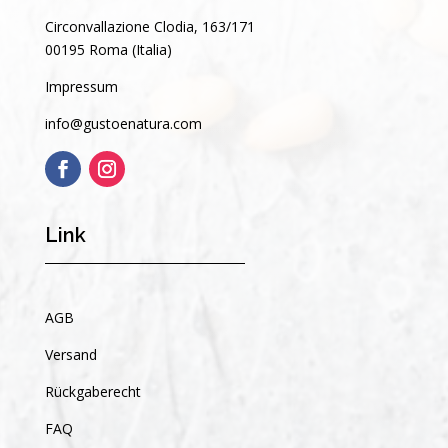
Circonvallazione Clodia, 163/171
00195 Roma (Italia)
Impressum
info@gustoenatura.com
Link
AGB
Versand
Rückgaberecht
FAQ