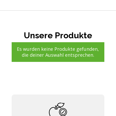
Unsere Produkte
Es wurden keine Produkte gefunden,
die deiner Auswahl entsprechen.