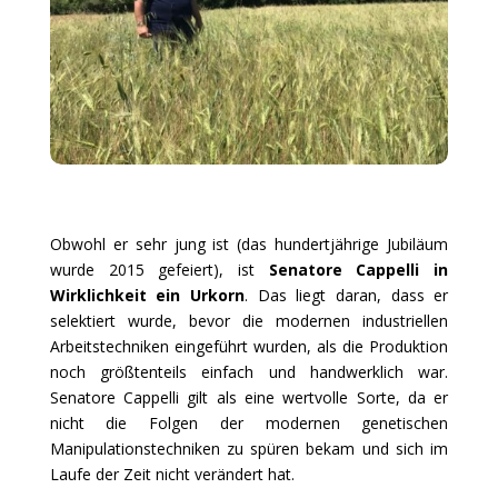
Obwohl er sehr jung ist (das hundertjährige Jubiläum
wurde 2015 gefeiert), ist
Senatore Cappelli in
Wirklichkeit ein Urkorn
. Das liegt daran, dass er
selektiert wurde, bevor die modernen industriellen
Arbeitstechniken eingeführt wurden, als die Produktion
noch größtenteils einfach und handwerklich war.
Senatore Cappelli gilt als eine wertvolle Sorte, da er
nicht die Folgen der modernen genetischen
Manipulationstechniken zu spüren bekam und sich im
Laufe der Zeit nicht verändert hat.