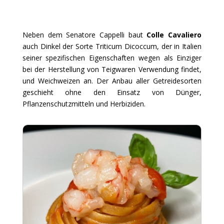
Neben dem Senatore Cappelli baut
Colle Cavaliero
auch Dinkel der Sorte Triticum Dicoccum, der in Italien
seiner spezifischen Eigenschaften wegen als Einziger
bei der Herstellung von Teigwaren Verwendung findet,
und Weichweizen an. Der Anbau aller Getreidesorten
geschieht ohne den Einsatz von Dünger,
Pflanzenschutzmitteln und Herbiziden.