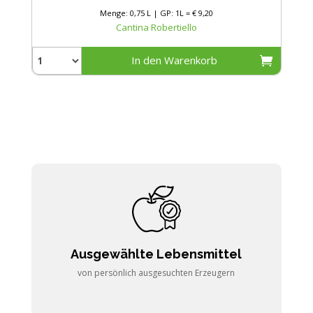
Menge: 0,75 L | GP: 1L = € 9,20
Cantina Robertiello
In den Warenkorb
Ausgewählte Lebensmittel
von persönlich ausgesuchten Erzeugern