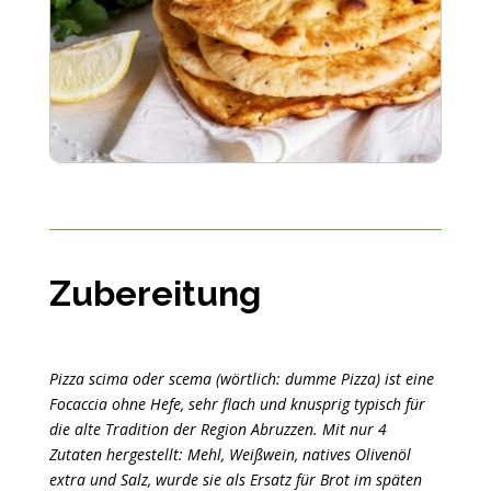
Zubereitung
Pizza scima oder scema (wörtlich: dumme Pizza) ist eine
Focaccia ohne Hefe, sehr flach und knusprig typisch für
die alte Tradition der Region Abruzzen. Mit nur 4
Zutaten hergestellt: Mehl, Weißwein, natives Olivenöl
extra und Salz, wurde sie als Ersatz für Brot im späten