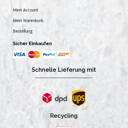
Mein Account
Mein Warenkorb
Bestellung
Sicher Einkaufen
Schnelle Lieferung mit
Recycling