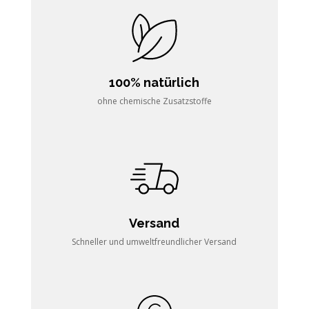
100% natürlich
ohne chemische Zusatzstoffe
Versand
Schneller und umweltfreundlicher Versand