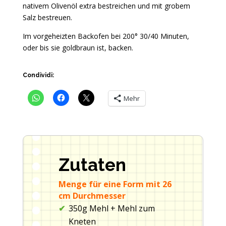
nativem Olivenöl extra bestreichen und mit grobem
Salz bestreuen.
Im vorgeheizten Backofen bei 200° 30/40 Minuten,
oder bis sie goldbraun ist, backen.
Condividi:
Mehr
Zutaten
Menge für eine Form mit 26
cm Durchmesser
350g Mehl + Mehl zum
Kneten