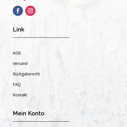
Link
AGB
Versand
Rückgaberecht
FAQ
Kontakt
Mein Konto